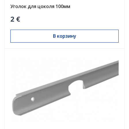
Уголок для цоколя 100мм
2 €
В корзину