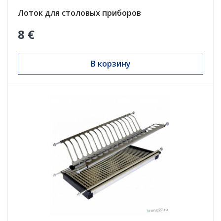
Лоток для столовых приборов
8 €
В корзину