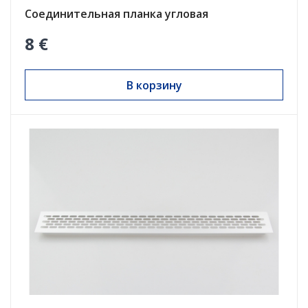
Соединительная планка угловая
8 €
В корзину