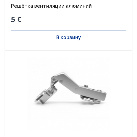
Решётка вентиляции алюминий
5 €
В корзину