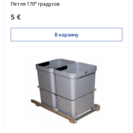
Петля 170° градусов
5 €
В корзину