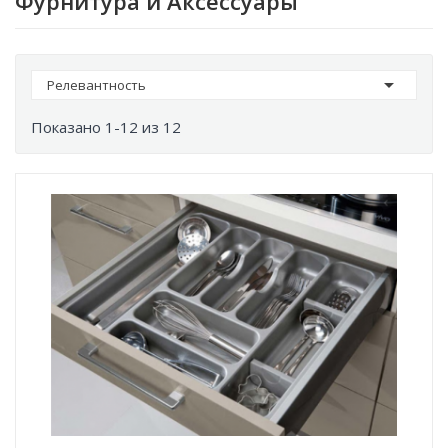
Фурнитура и Аксессуары

Релевантность
Показано 1-12 из 12