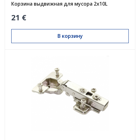
Корзина выдвижная для мусора 2x10L
21 €
В корзину