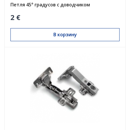
Петля 45° градусов с доводчиком
2 €
В корзину