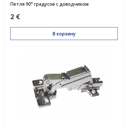
Петля 90° градусов с доводчиком
2 €
В корзину