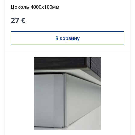
Цоколь 4000х100мм
27 €
В корзину