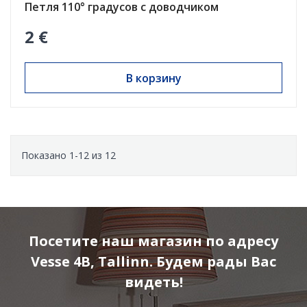
Петля 110° градусов с доводчиком
2 €
В корзину
Показано 1-12 из 12
Посетите наш магазин по адресу
Vesse 4B, Tallinn. Будем рады Вас
видеть!