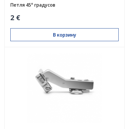
Петля 45° градусов
2 €
В корзину