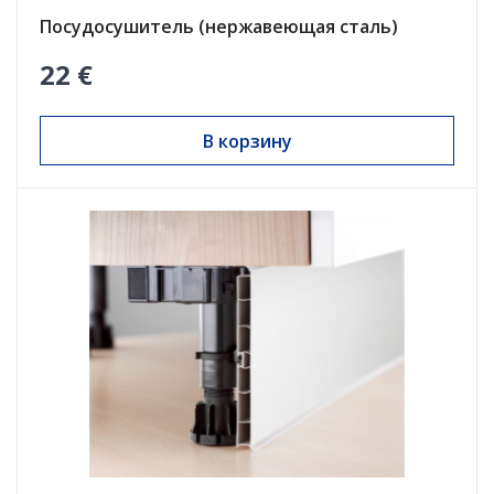
Посудосушитель (нержавеющая сталь)
22 €
В корзину