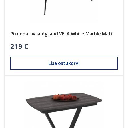
Pikendatav söögilaud VELA White Marble Matt
219 €
Lisa ostukorvi