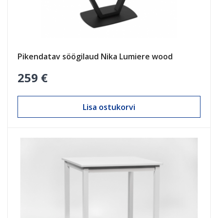
Pikendatav söögilaud Nika Lumiere wood
259 €
Lisa ostukorvi