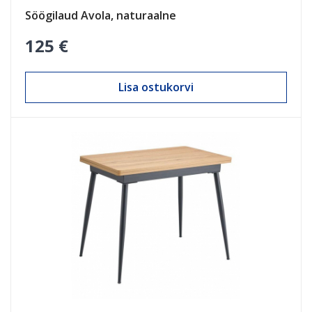
Söögilaud Avola, naturaalne
125 €
Lisa ostukorvi