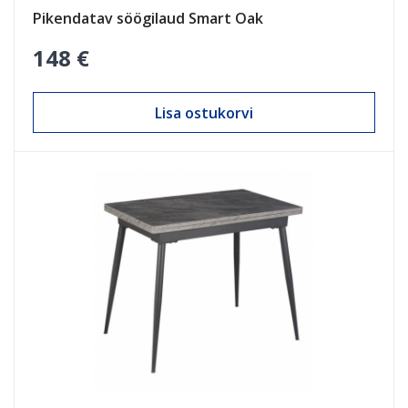
Pikendatav söögilaud Smart Oak
148 €
Lisa ostukorvi