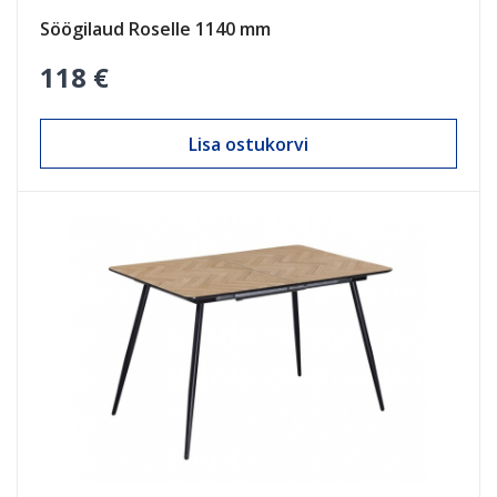
Söögilaud Roselle 1140 mm
118 €
Lisa ostukorvi