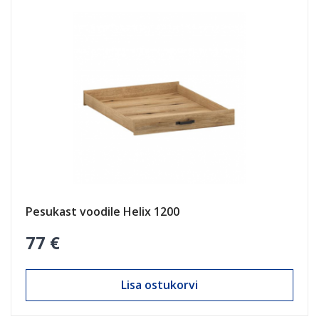
Pesukast voodile Helix 1200
77 €
Lisa ostukorvi