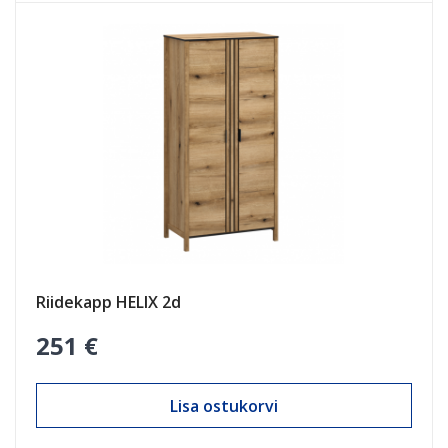
Riidekapp HELIX 2d
251 €
Lisa ostukorvi