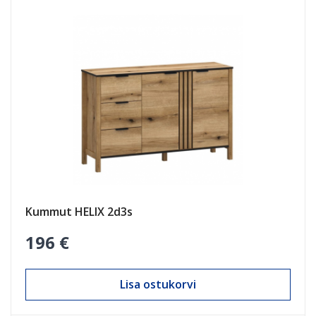
Kummut HELIX 2d3s
196 €
Lisa ostukorvi