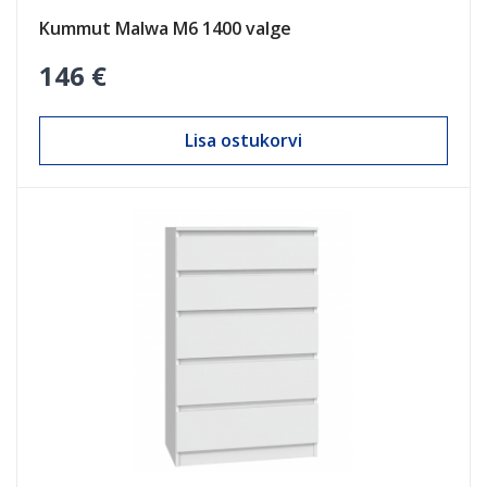
Kummut Malwa M6 1400 valge
146 €
Lisa ostukorvi