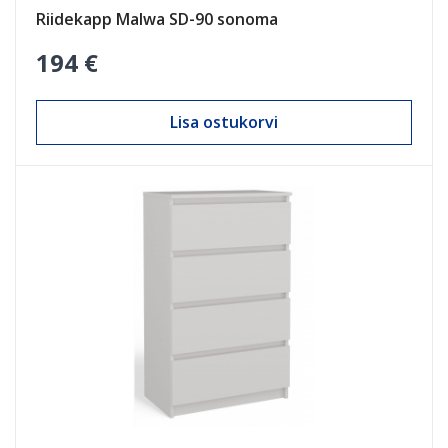
Riidekapp Malwa SD-90 sonoma
194 €
Lisa ostukorvi