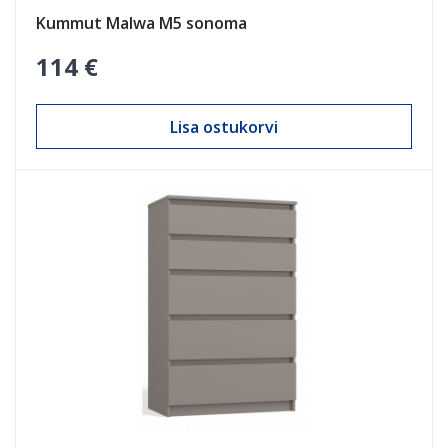
Kummut Malwa M5 sonoma
114 €
Lisa ostukorvi