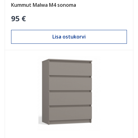
Kummut Malwa M4 sonoma
95 €
Lisa ostukorvi