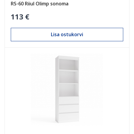
RS-60 Riiul Olimp sonoma
113 €
Lisa ostukorvi