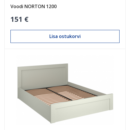
Voodi NORTON 1200
151 €
Lisa ostukorvi