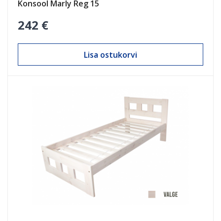
Konsool Marly Reg 15
242 €
Lisa ostukorvi