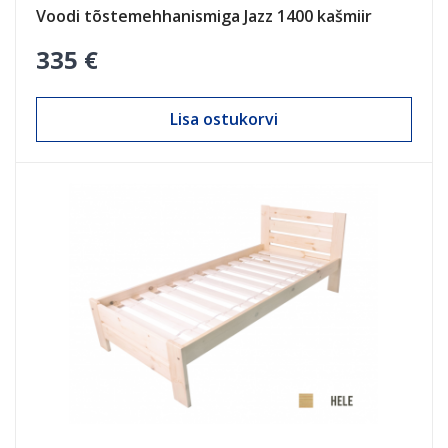
Voodi tõstemehhanismiga Jazz 1400 kašmiir
335 €
Lisa ostukorvi