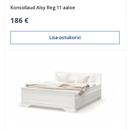
Konsollaud Alsy Reg 11 aaloe
186 €
Lisa ostukorvi