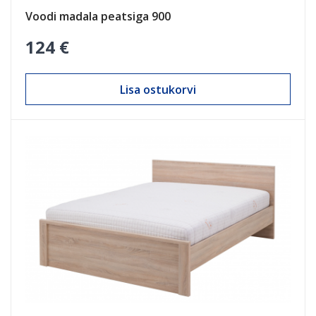
Voodi madala peatsiga 900
124 €
Lisa ostukorvi