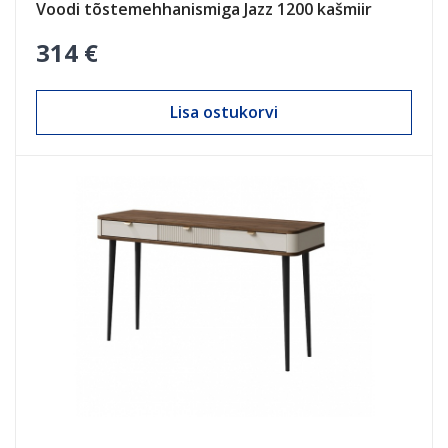
Voodi tõstemehhanismiga Jazz 1200 kašmiir
314 €
Lisa ostukorvi