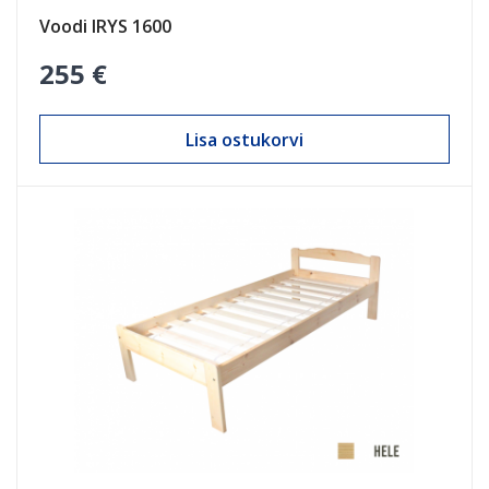
Voodi IRYS 1600
255 €
Lisa ostukorvi