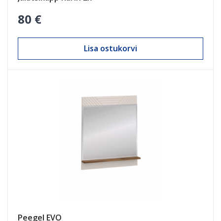
80 €
Lisa ostukorvi
Peegel EVO