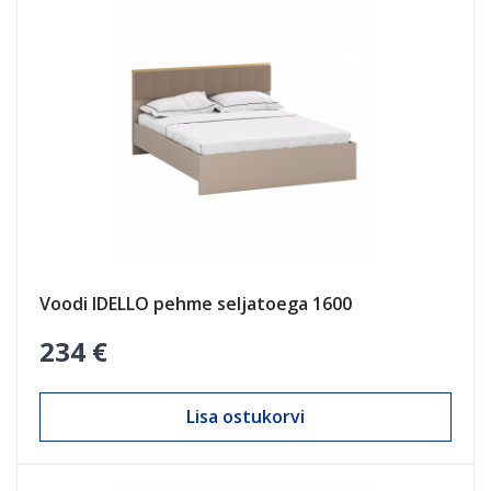
Voodi IDELLO pehme seljatoega 1600
234 €
Lisa ostukorvi