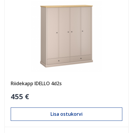
Riidekapp IDELLO 4d2s
455 €
Lisa ostukorvi