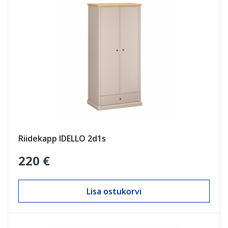
Riidekapp IDELLO 2d1s
220 €
Lisa ostukorvi