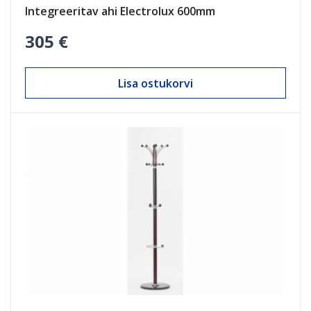
Integreeritav ahi Electrolux 600mm
305 €
Lisa ostukorvi