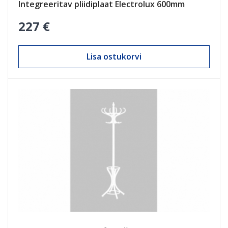
Integreeritav pliidiplaat Electrolux 600mm
227 €
Lisa ostukorvi