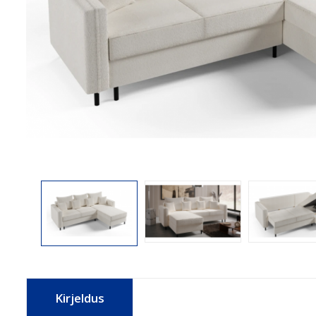
Kirjeldus