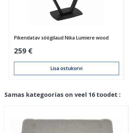
Pikendatav söögilaud Nika Lumiere wood
259 €
Lisa ostukorvi
Samas kategoorias on veel 16 toodet :