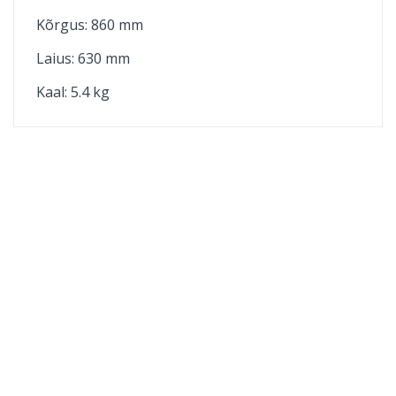
Kõrgus: 860 mm
Laius: 630 mm
Kaal: 5.4 kg