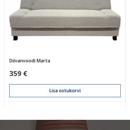
Diivanvoodi Marta
359 €
Lisa ostukorvi