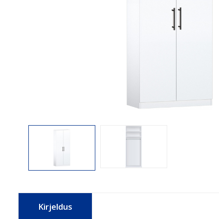
Kirjeldus