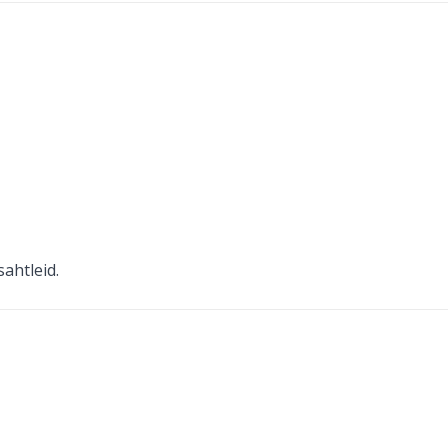
sahtleid.