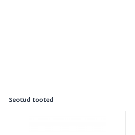
Seotud tooted