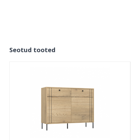
Seotud tooted