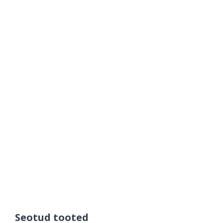
Seotud tooted