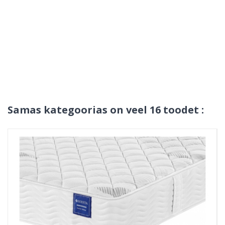
Samas kategoorias on veel 16 toodet :