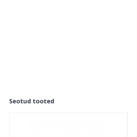
Seotud tooted