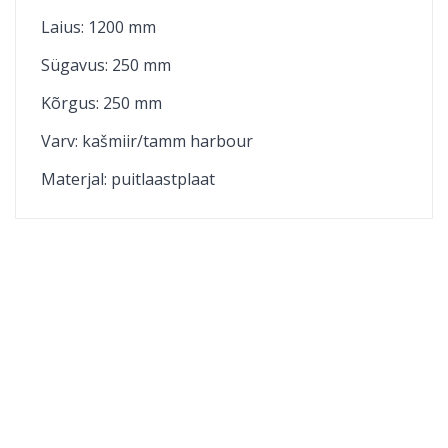
Laius: 1200 mm
Sügavus: 250 mm
Kõrgus: 250 mm
Varv: kašmiir/tamm harbour
Materjal:
puitlaastplaat