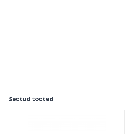
Seotud tooted